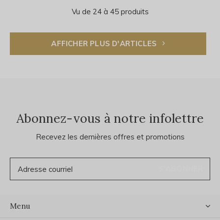
Vu de 24 à 45 produits
AFFICHER PLUS D'ARTICLES
Abonnez-vous à notre infolettre
Recevez les dernières offres et promotions
S'ABONNER
Menu