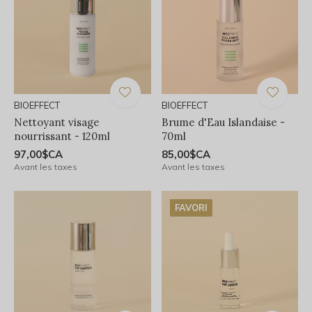
BIOEFFECT
BIOEFFECT
Nettoyant visage
Brume d'Eau Islandaise -
nourrissant - 120ml
70ml
97,00$CA
85,00$CA
Avant les taxes
Avant les taxes
FAVORI