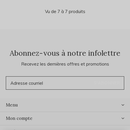
Vu de 7 à 7 produits
Abonnez-vous à notre infolettre
Recevez les dernières offres et promotions
S'ABONNER
Menu
Mon compte