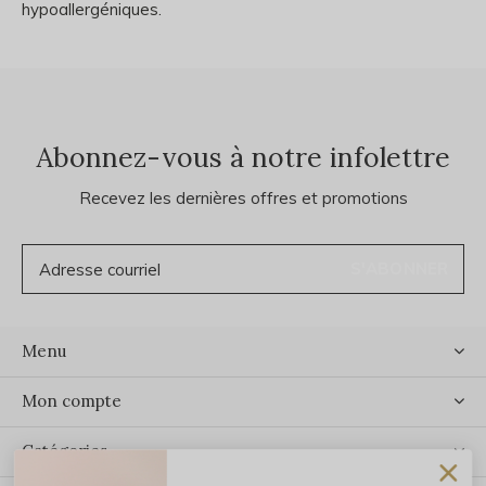
hypoallergéniques.
Abonnez-vous à notre infolettre
Recevez les dernières offres et promotions
S'ABONNER
Menu
Mon compte
Catégories