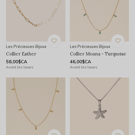
Les Précieuses Bijoux
Les Précieuses Bijoux
Collier Esther
Collier Moana - Turquoise
58,00$CA
46,00$CA
Avant les taxes
Avant les taxes