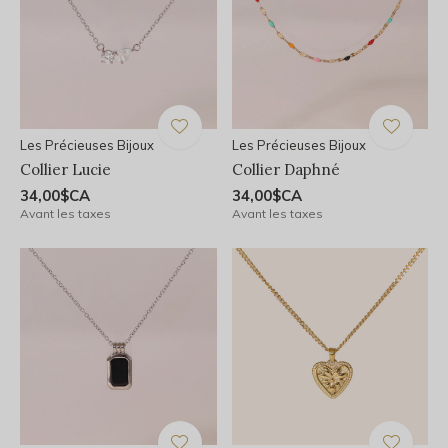
Les Précieuses Bijoux
Les Précieuses Bijoux
Collier Lucie
Collier Daphné
34,00$CA
34,00$CA
Avant les taxes
Avant les taxes