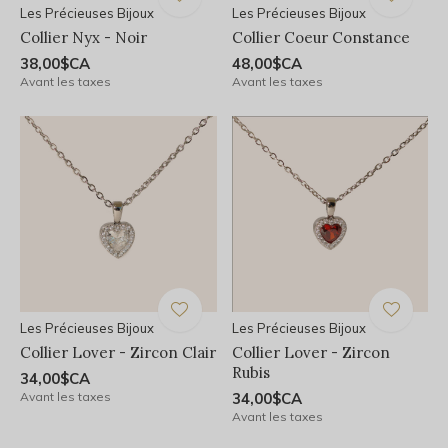
Les Précieuses Bijoux
Les Précieuses Bijoux
Collier Nyx - Noir
Collier Coeur Constance
38,00$CA
48,00$CA
Avant les taxes
Avant les taxes
Les Précieuses Bijoux
Les Précieuses Bijoux
Collier Lover - Zircon Clair
Collier Lover - Zircon
Rubis
34,00$CA
Avant les taxes
34,00$CA
Avant les taxes