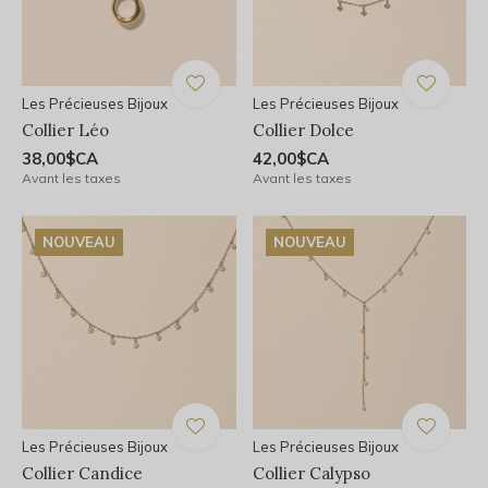
Les Précieuses Bijoux
Les Précieuses Bijoux
Collier Léo
Collier Dolce
38,00$CA
42,00$CA
Avant les taxes
Avant les taxes
NOUVEAU
NOUVEAU
Les Précieuses Bijoux
Les Précieuses Bijoux
Collier Candice
Collier Calypso