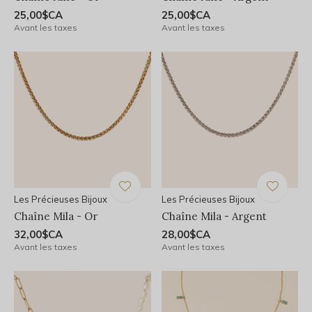
25,00$CA
25,00$CA
Avant les taxes
Avant les taxes
Les Précieuses Bijoux
Les Précieuses Bijoux
Chaîne Mila - Or
Chaîne Mila - Argent
32,00$CA
28,00$CA
Avant les taxes
Avant les taxes