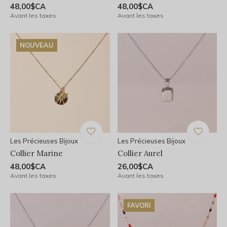
48,00$CA
48,00$CA
Avant les taxes
Avant les taxes
NOUVEAU
Les Précieuses Bijoux
Les Précieuses Bijoux
Collier Marine
Collier Aurel
48,00$CA
26,00$CA
Avant les taxes
Avant les taxes
FAVORI