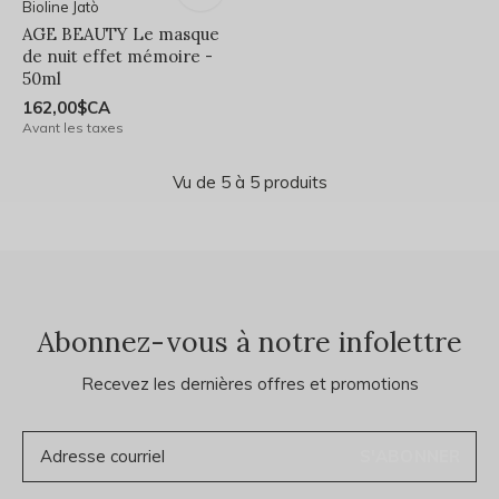
Bioline Jatò
AGE BEAUTY Le masque
de nuit effet mémoire -
50ml
162,00$CA
Avant les taxes
Vu de 5 à 5 produits
Abonnez-vous à notre infolettre
Recevez les dernières offres et promotions
S'ABONNER