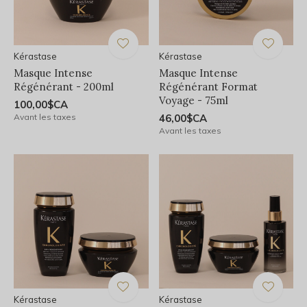
Kérastase
Kérastase
Masque Intense
Masque Intense
Régénérant - 200ml
Régénérant Format
Voyage - 75ml
100,00$CA
Avant les taxes
46,00$CA
Avant les taxes
Kérastase
Kérastase