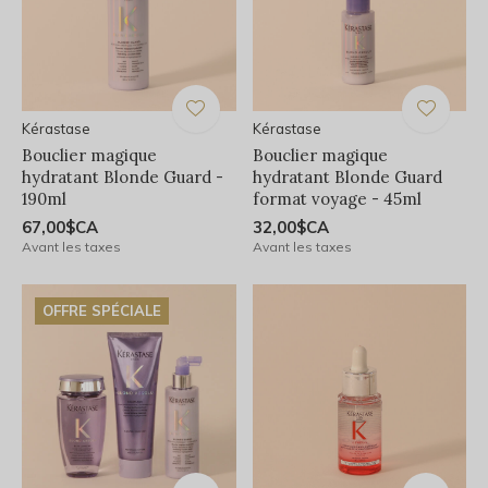
Kérastase
Kérastase
Bouclier magique
Bouclier magique
hydratant Blonde Guard -
hydratant Blonde Guard
190ml
format voyage - 45ml
67,00$CA
32,00$CA
Avant les taxes
Avant les taxes
OFFRE SPÉCIALE