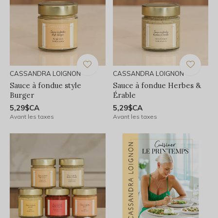
CASSANDRA LOIGNON
CASSANDRA LOIGNON
Sauce à fondue style
Sauce à fondue Herbes &
Burger
Érable
5,29$CA
5,29$CA
Avant les taxes
Avant les taxes