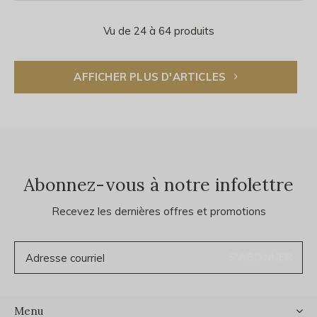
Vu de 24 à 64 produits
AFFICHER PLUS D'ARTICLES
Abonnez-vous à notre infolettre
Recevez les dernières offres et promotions
S'ABONNER
Menu