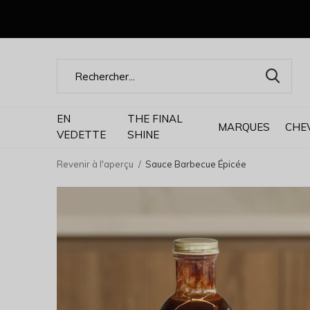
EN
THE FINAL
MARQUES
CHE
VEDETTE
SHINE
Revenir à l'aperçu
Sauce Barbecue Épicée