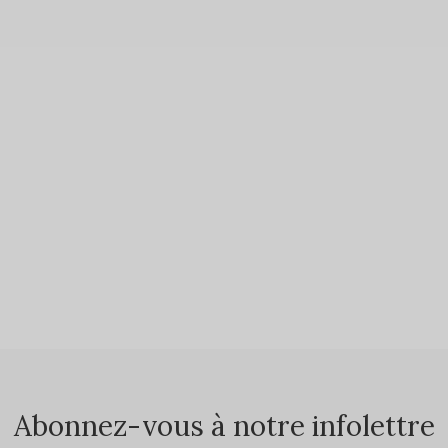
Abonnez-vous à notre infolettre