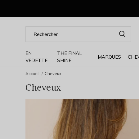
EN
THE FINAL
MARQUES
CHE
VEDETTE
SHINE
Accueil
Cheveux
Cheveux