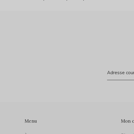
Menu
Mon 