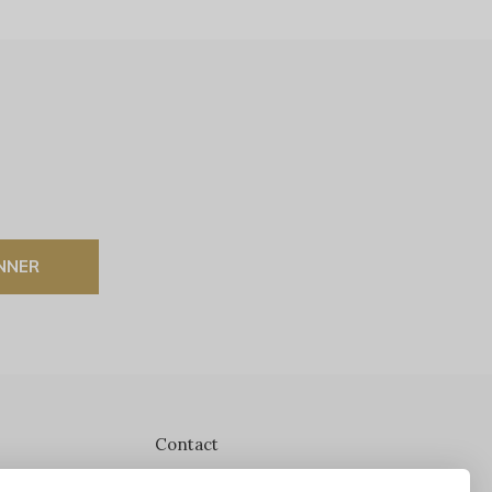
NNER
Contact