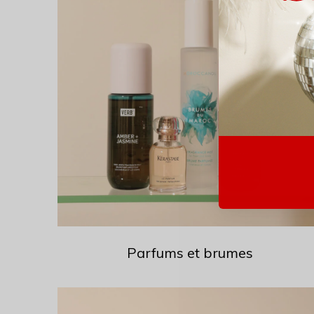
Parfums et brumes