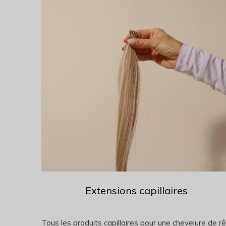
Extensions capillaires
Tous les produits capillaires pour une chevelure de r