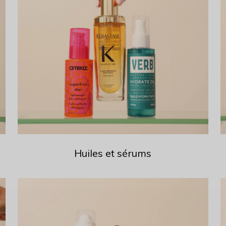
Huiles et sérums