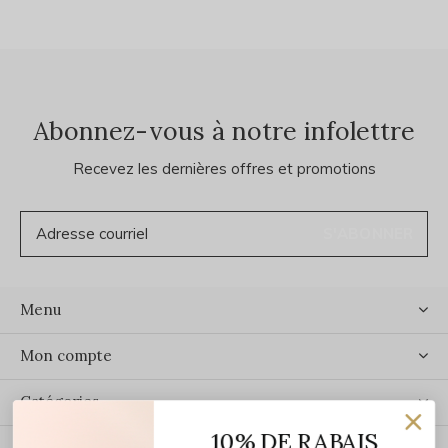
Abonnez-vous à notre infolettre
Recevez les dernières offres et promotions
S'ABONNER
Menu
Mon compte
Catégories
10% DE RABAIS
Contact