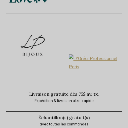
Livraison gratuite dès 75$ av. tx.
Expédition & livraison ultra-rapide
Échantillon(s) gratuit(s)
avec toutes les commandes