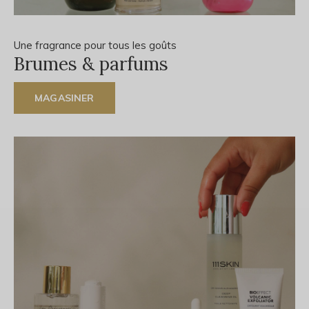
Une fragrance pour tous les goûts
Brumes & parfums
MAGASINER