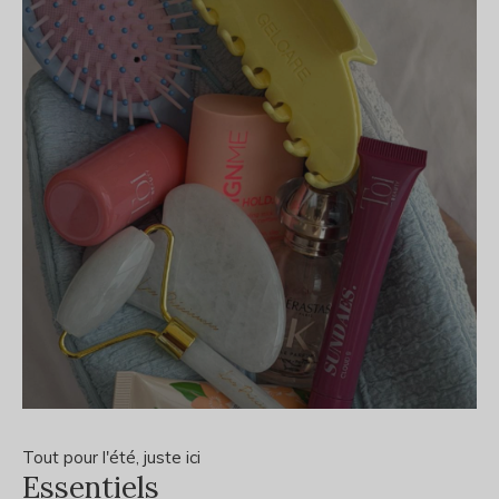
Tout pour l'été, juste ici
Essentiels