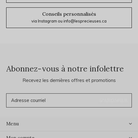
Conseils personnalisés
via Instagram ou
info@lesprecieuses.ca
Abonnez-vous à notre infolettre
Recevez les dernières offres et promotions
S'ABONNER
Menu
Mon compte