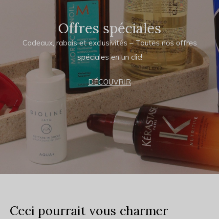
Offres spéciales
Cadeaux, rabais et exclusivités – Toutes nos offres
spéciales en un clic!
DÉCOUVRIR
Ceci pourrait vous charmer