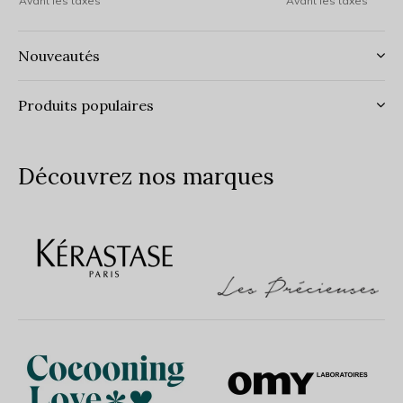
Avant les taxes
Avant les taxes
Nouveautés
Produits populaires
Découvrez nos marques