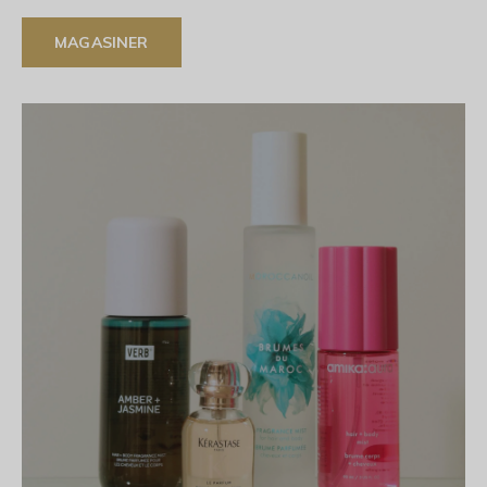
MAGASINER