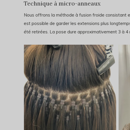
Technique à micro-anneaux
Nous offrons la méthode à fusion froide consistant e
est possible de garder les extensions plus longtemp
été retirées. La pose dure approximativement 3 à 4 