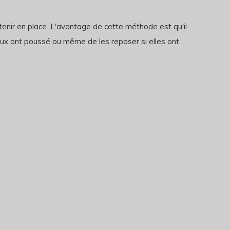
tenir en place. L'avantage de cette méthode est qu'il
eux ont poussé ou même de les reposer si elles ont