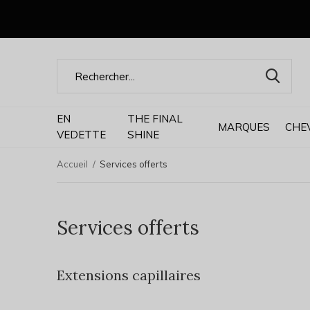
EN
THE FINAL
MARQUES
CHE
VEDETTE
SHINE
Accueil
Services offerts
Services offerts
Extensions capillaires