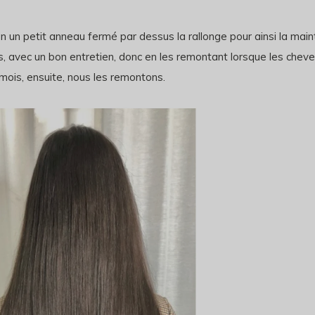
n un petit anneau fermé par dessus la rallonge pour ainsi la main
s, avec un bon entretien, donc en les remontant lorsque les chev
mois, ensuite, nous les remontons.