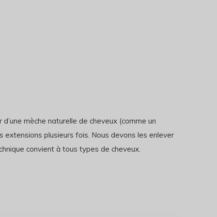
tour d’une mèche naturelle de cheveux (comme un
es extensions plusieurs fois. Nous devons les enlever
echnique convient à tous types de cheveux.