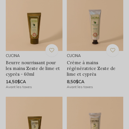
CUCINA
CUCINA
Beurre nourrissant pour
Crème à mains
les mains Zeste de lime et
régénératrice Zeste de
cyprès - 60ml
lime et cyprès
14,50$CA
8,50$CA
Avant les taxes
Avant les taxes