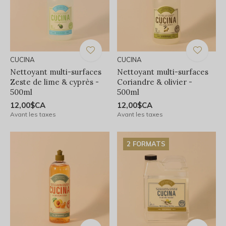
CUCINA
CUCINA
Nettoyant multi-surfaces
Nettoyant multi-surfaces
Zeste de lime & cyprès -
Coriandre & olivier -
500ml
500ml
12,00$CA
12,00$CA
Avant les taxes
Avant les taxes
2 FORMATS