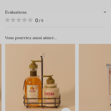
Évaluations
0
/ 5
Vous pourriez aussi aimer...