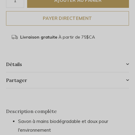
AJOUTER AU PANIER
PAYER DIRECTEMENT
Livraison gratuite
À partir de 75$CA
Détails
Partager
Description complète
Savon à mains biodégradable et doux pour
l'environnement