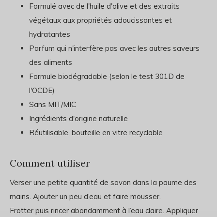
Formulé avec de l'huile d'olive et des extraits
végétaux aux propriétés adoucissantes et
hydratantes
Parfum qui n'interfère pas avec les autres saveurs
des aliments
Formule biodégradable (selon le test 301D de
l'OCDE)
Sans MIT/MIC
Ingrédients d'origine naturelle
Réutilisable, bouteille en vitre recyclable
Comment utiliser
Verser une petite quantité de savon dans la paume des
mains. Ajouter un peu d’eau et faire mousser.
Frotter puis rincer abondamment à l’eau claire. Appliquer