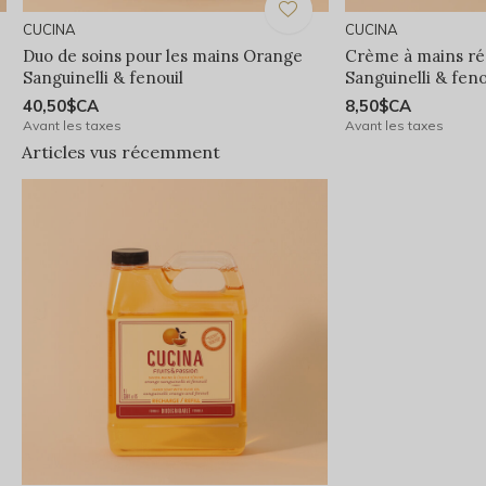
CUCINA
CUCINA
Duo de soins pour les mains Orange
Crème à mains ré
Sanguinelli & fenouil
Sanguinelli & feno
40,50$CA
8,50$CA
Avant les taxes
Avant les taxes
Articles vus récemment