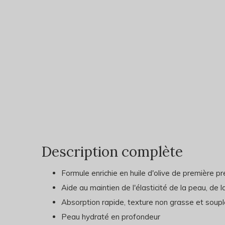
Description complète
Formule enrichie en huile d'olive de première pr
Aide au maintien de l'élasticité de la peau, de 
Absorption rapide, texture non grasse et soupl
Peau hydraté en profondeur