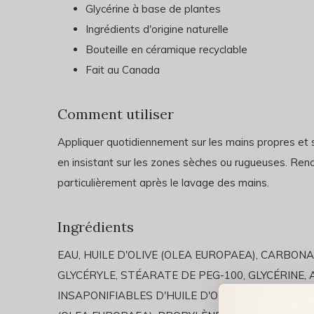
Glycérine à base de plantes
Ingrédients d'origine naturelle
Bouteille en céramique recyclable
Fait au Canada
Comment utiliser
Appliquer quotidiennement sur les mains propres et 
en insistant sur les zones sèches ou rugueuses. Renou
particulièrement après le lavage des mains.
Ingrédients
EAU, HUILE D'OLIVE (OLEA EUROPAEA), CARBON
GLYCÉRYLE, STÉARATE DE PEG-100, GLYCÉRINE,
INSAPONIFIABLES D'HUILE D'OLIVE (OLEA EUROP