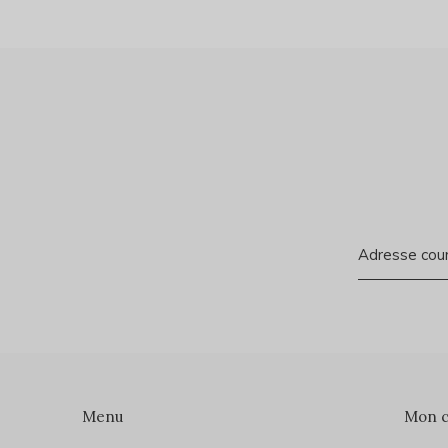
Menu
Mon 