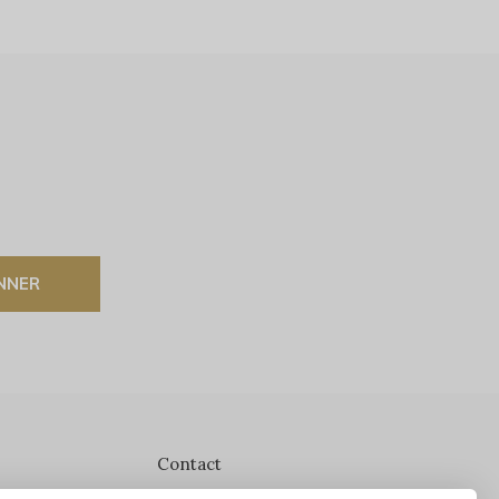
NNER
Contact