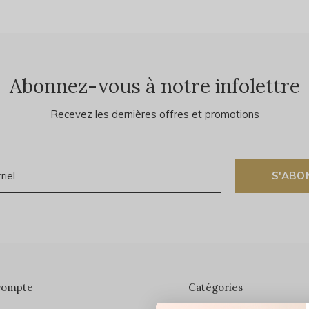
Abonnez-vous à notre infolettre
Recevez les dernières offres et promotions
S'ABO
compte
Catégories