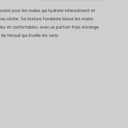
issant pour les mains qui hydrate intensément et
eau sèche. Sa texture fondante laisse les mains
les et confortables, avec un parfum frais d’orange
 de fenouil qui éveille les sens.