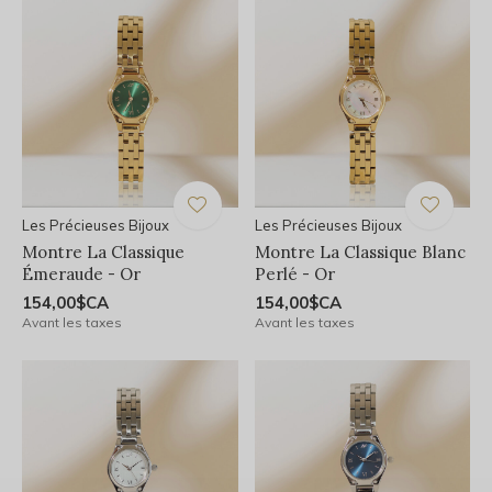
Les Précieuses Bijoux
Les Précieuses Bijoux
Montre La Classique
Montre La Classique Blanc
Émeraude - Or
Perlé - Or
154,00$CA
154,00$CA
Avant les taxes
Avant les taxes