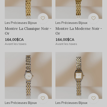
Les Précieuses Bijoux
Les Précieuses Bijoux
Montre La Classique Noir -
Montre La Moderne Noir -
Or
Or
164,00$CA
164,00$CA
Avant les taxes
Avant les taxes
Les Précieuses Bijoux
Les Précieuses Bijoux