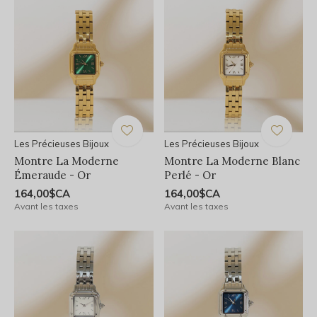
Les Précieuses Bijoux
Les Précieuses Bijoux
Montre La Moderne
Montre La Moderne Blanc
Émeraude - Or
Perlé - Or
164,00$CA
164,00$CA
Avant les taxes
Avant les taxes