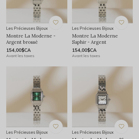
Les Précieuses Bijoux
Les Précieuses Bijoux
Montre La Moderne -
Montre La Moderne
Argent brossé
Saphir - Argent
154,00$CA
154,00$CA
Avant les taxes
Avant les taxes
Les Précieuses Bijoux
Les Précieuses Bijoux