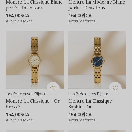
Montre La Classique Blanc
Montre La Moderne Blanc
perlé - Deux tons
perlé - Deux tons
164,00$CA
164,00$CA
Avant les taxes
Avant les taxes
Les Précieuses Bijoux
Les Précieuses Bijoux
Montre La Classique - Or
Montre La Classique
brossé
Saphir - Or
154,00$CA
154,00$CA
Avant les taxes
Avant les taxes