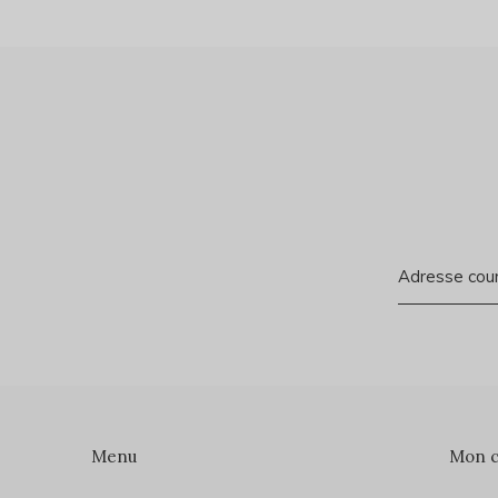
Menu
Mon 