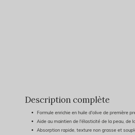
Description complète
Formule enrichie en huile d'olive de première pr
Aide au maintien de l'élasticité de la peau, de 
Absorption rapide, texture non grasse et soupl