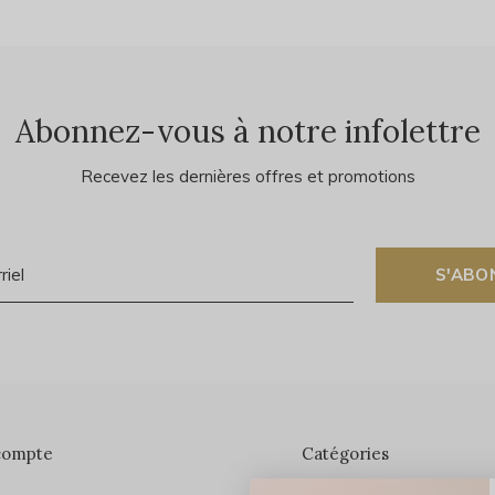
Abonnez-vous à notre infolettre
Recevez les dernières offres et promotions
S'ABO
compte
Catégories