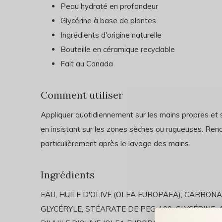
Peau hydraté en profondeur
Glycérine à base de plantes
Ingrédients d'origine naturelle
Bouteille en céramique recyclable
Fait au Canada
Comment utiliser
Appliquer quotidiennement sur les mains propres et 
en insistant sur les zones sèches ou rugueuses. Renou
particulièrement après le lavage des mains.
Ingrédients
EAU, HUILE D'OLIVE (OLEA EUROPAEA), CARBON
GLYCÉRYLE, STÉARATE DE PEG-100, GLYCÉRINE,