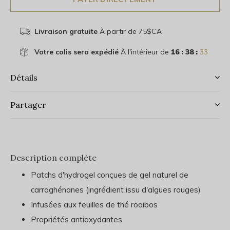
Livraison gratuite
À partir de 75$CA
Votre colis sera expédié
À l'intérieur de
16 : 38 :
33
Détails
Partager
Description complète
Patchs d'hydrogel conçues de gel naturel de
carraghénanes (ingrédient issu d'algues rouges)
Infusées aux feuilles de thé rooibos
Propriétés antioxydantes