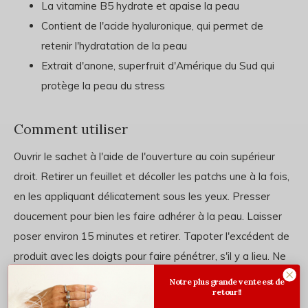
La vitamine B5 hydrate et apaise la peau
Contient de l'acide hyaluronique, qui permet de
retenir l'hydratation de la peau
Extrait d'anone, superfruit d'Amérique du Sud qui
protège la peau du stress
Comment utiliser
Ouvrir le sachet à l'aide de l'ouverture au coin supérieur
droit. Retirer un feuillet et décoller les patchs une à la fois,
en les appliquant délicatement sous les yeux. Presser
doucement pour bien les faire adhérer à la peau. Laisser
poser environ 15 minutes et retirer. Tapoter l'excédent de
produit avec les doigts pour faire pénétrer, s'il y a lieu. Ne
pas rincer.
Notre plus grande vente est de
retour!!