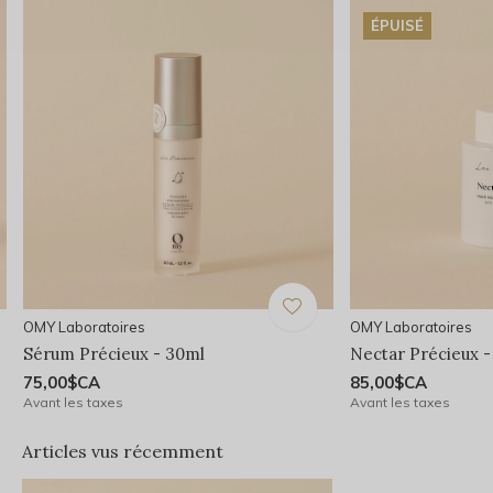
ÉPUISÉ
OMY Laboratoires
OMY Laboratoires
Sérum Précieux - 30ml
Nectar Précieux -
75,00$CA
85,00$CA
Avant les taxes
Avant les taxes
Articles vus récemment