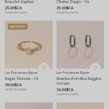
Bracelet Daphné
Chaîne Poppy - Or
25,00$CA
25,00$CA
Avant les taxes
Avant les taxes
NOUVEAU
Les Précieuses Bijoux
Les Précieuses Bijoux
Bague Victoria - Or
Boucles d'oreilles huggies
Océane
38,00$CA
Avant les taxes
34,00$CA
Avant les taxes