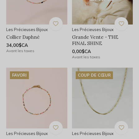
Les Précieuses Bijoux
Les Précieuses Bijoux
Collier Daphné
Grande Vente - THE
FINAL SHINE
34,00$CA
Avant les taxes
0,00$CA
Avant les taxes
FAVORI
COUP DE CŒUR
Les Précieuses Bijoux
Les Précieuses Bijoux