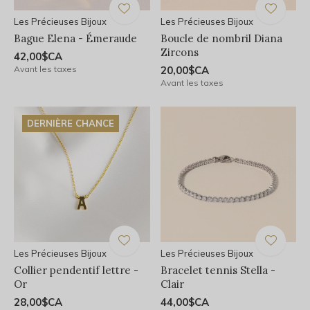
Les Précieuses Bijoux
Les Précieuses Bijoux
Bague Elena - Émeraude
Boucle de nombril Diana
Zircons
42,00$CA
Avant les taxes
20,00$CA
Avant les taxes
DERNIÈRE CHANCE
Les Précieuses Bijoux
Les Précieuses Bijoux
Collier pendentif lettre -
Bracelet tennis Stella -
Or
Clair
28,00$CA
44,00$CA