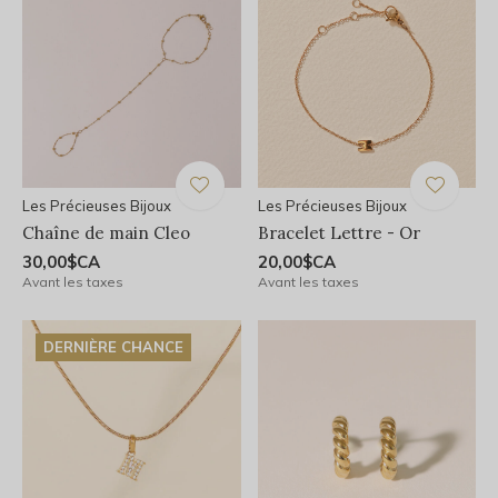
Les Précieuses Bijoux
Les Précieuses Bijoux
Chaîne de main Cleo
Bracelet Lettre - Or
30,00$CA
20,00$CA
Avant les taxes
Avant les taxes
DERNIÈRE CHANCE