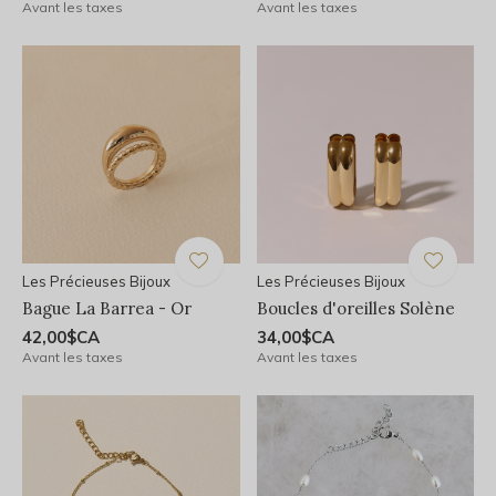
Avant les taxes
Avant les taxes
Les Précieuses Bijoux
Les Précieuses Bijoux
Bague La Barrea - Or
Boucles d'oreilles Solène
42,00$CA
34,00$CA
Avant les taxes
Avant les taxes