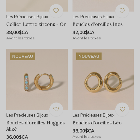
Les Précieuses Bijoux
Les Précieuses Bijoux
Collier Lettre zircons - Or
Boucles d'oreilles Ines
38,00$CA
42,00$CA
Avant les taxes
Avant les taxes
NOUVEAU
NOUVEAU
Les Précieuses Bijoux
Les Précieuses Bijoux
Boucles d'oreilles Huggies
Boucles d'oreilles Léo
Alizé
38,00$CA
36,00$CA
Avant les taxes