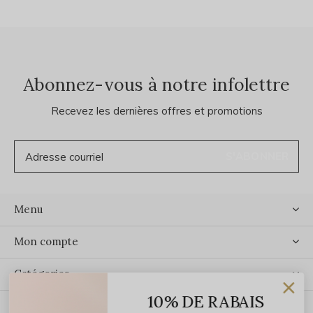
Abonnez-vous à notre infolettre
Recevez les dernières offres et promotions
S'ABONNER
Menu
Mon compte
Catégories
10% DE RABAIS
Contact