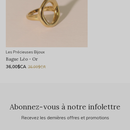
Les Précieuses Bijoux
Bague Léo - Or
36,00$CA
36,00$CA
Abonnez-vous à notre infolettre
Recevez les dernières offres et promotions