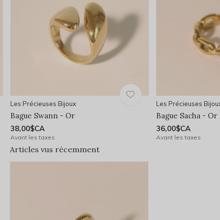
Les Précieuses Bijoux
Les Précieuses Bijou
Bague Swann - Or
Bague Sacha - Or
38,00$CA
36,00$CA
Avant les taxes
Avant les taxes
Articles vus récemment