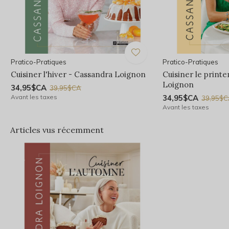
Pratico-Pratiques
Pratico-Pratiques
Cuisiner l'hiver - Cassandra Loignon
Cuisiner le print
Loignon
34,95$CA
39,95$CA
Avant les taxes
34,95$CA
39,95$
Avant les taxes
Articles vus récemment