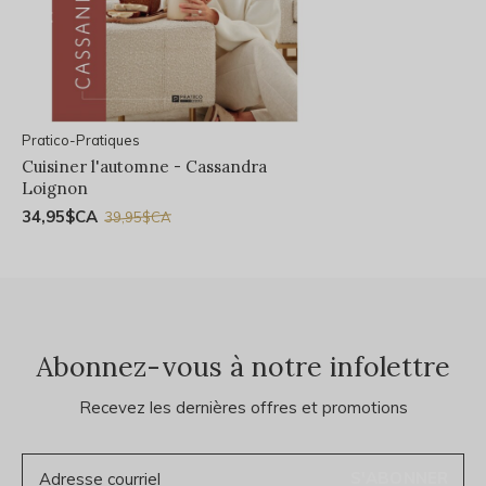
Pratico-Pratiques
Cuisiner l'automne - Cassandra
Loignon
34,95$CA
39,95$CA
Abonnez-vous à notre infolettre
Recevez les dernières offres et promotions
S'ABONNER