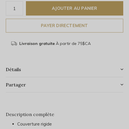
AJOUTER AU PANIER
PAYER DIRECTEMENT
Livraison gratuite
À partir de 75$CA
Détails
Partager
Description complète
Couverture rigide