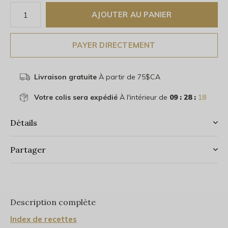
AJOUTER AU PANIER
PAYER DIRECTEMENT
Livraison gratuite
À partir de 75$CA
Votre colis sera expédié
À l'intérieur de
09 : 28 :
17
Détails
Partager
Description complète
Index de recettes