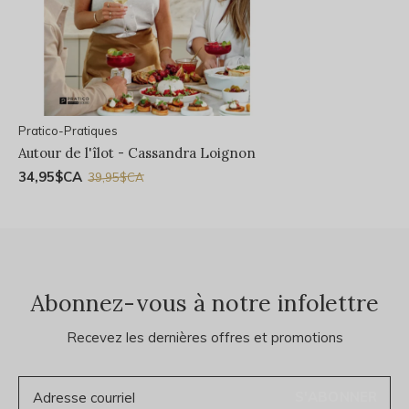
Pratico-Pratiques
Autour de l'îlot - Cassandra Loignon
34,95$CA
39,95$CA
Abonnez-vous à notre infolettre
Recevez les dernières offres et promotions
S'ABONNER