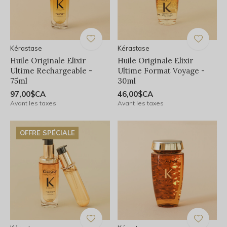
Kérastase
Kérastase
Huile Originale Elixir
Huile Originale Elixir
Ultime Rechargeable -
Ultime Format Voyage -
75ml
30ml
97,00$CA
46,00$CA
Avant les taxes
Avant les taxes
OFFRE SPÉCIALE