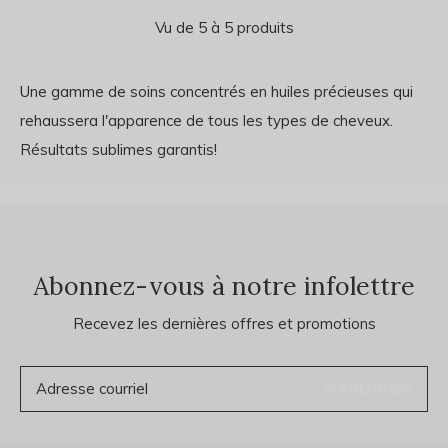
Vu de 5 à 5 produits
Une gamme de soins concentrés en huiles précieuses qui
rehaussera l'apparence de tous les types de cheveux.
Résultats sublimes garantis!
Abonnez-vous à notre infolettre
Recevez les dernières offres et promotions
S'ABONNER