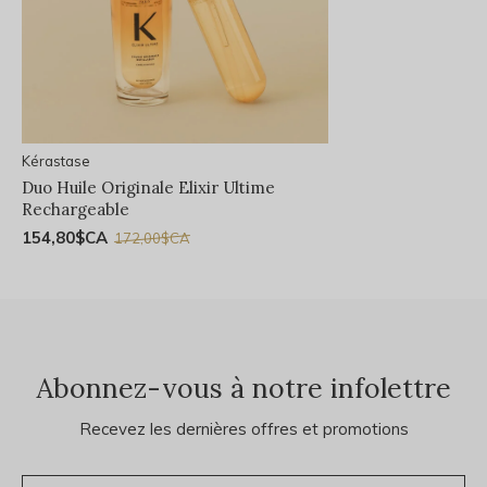
Kérastase
Duo Huile Originale Elixir Ultime
Rechargeable
154,80$CA
172,00$CA
Abonnez-vous à notre infolettre
Recevez les dernières offres et promotions