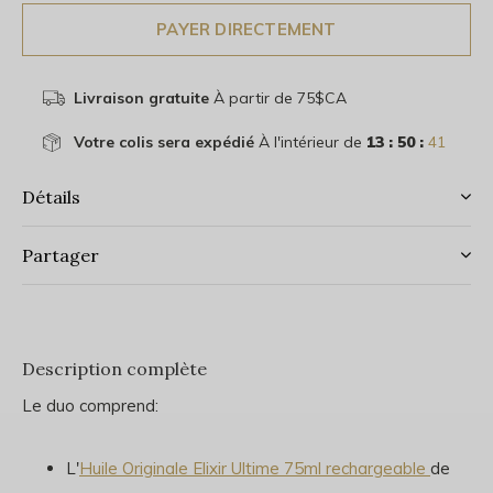
PAYER DIRECTEMENT
Livraison gratuite
À partir de 75$CA
Votre colis sera expédié
À l'intérieur de
13 : 50 :
41
Détails
Partager
Description complète
Le duo comprend:
L'
Huile Originale Elixir Ultime 75ml rechargeable
de