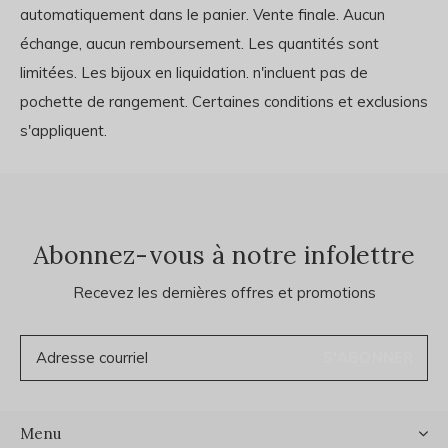
automatiquement dans le panier. Vente finale. Aucun
échange, aucun remboursement. Les quantités sont
limitées. Les bijoux en liquidation. n'incluent pas de
pochette de rangement. Certaines conditions et exclusions
s'appliquent.
Abonnez-vous à notre infolettre
Recevez les dernières offres et promotions
S'ABONNER
Menu