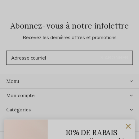
Abonnez-vous à notre infolettre
Recevez les dernières offres et promotions
S'ABONNER
Menu
Mon compte
Catégories
Contact
10% DE RABAIS