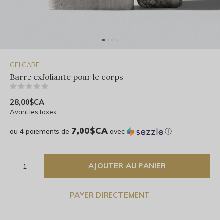
GELCARE
Barre exfoliante pour le corps
(0)
28,00$CA
Avant les taxes
7,00$CA
ou 4 paiements de
avec
ⓘ
AJOUTER AU PANIER
PAYER DIRECTEMENT