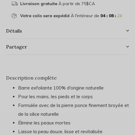
Livraison gratuite
À partir de 75$CA
Votre colis sera expédié
À l'intérieur de
04 : 08 :
24
Détails
Partager
Description complète
Barre exfoliante 100% d'origine naturelle
Pour les mains, les pieds et le corps
Formulée avec de la pierre ponce finement broyée et
de la silice naturelle
Élimine les peaux mortes
Laisse la peau douce, lisse et revitalisée