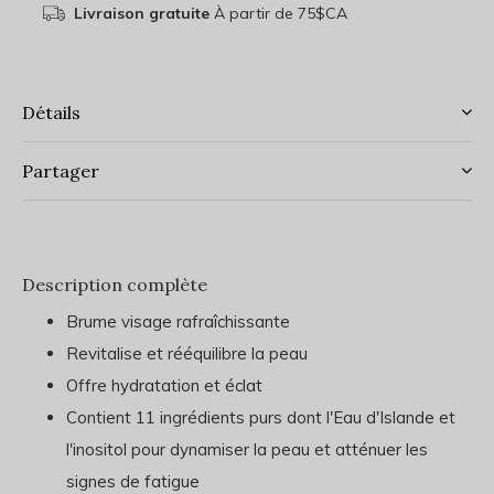
Livraison gratuite
À partir de 75$CA
Détails
Partager
Description complète
Brume visage rafraîchissante
Revitalise et rééquilibre la peau
Offre hydratation et éclat
Contient 11 ingrédients purs dont l'Eau d'Islande et
l'inositol pour dynamiser la peau et atténuer les
signes de fatigue