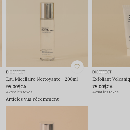
BIOEFFECT
BIOEFFECT
Eau Micellaire Nettoyante - 200ml
Exfoliant Volcani
95,00$CA
75,00$CA
Avant les taxes
Avant les taxes
Articles vus récemment