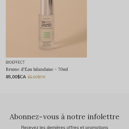
BIOEFFECT
Brume d'Eau Islandaise - 70ml
85,00$CA
85,00$CA
Abonnez-vous à notre infolettre
Recevez les dernières offres et promotions