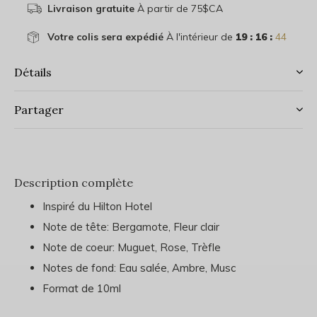
Livraison gratuite
À partir de 75$CA
Votre colis sera expédié
À l'intérieur de
19 : 16 :
44
Détails
Partager
Description complète
Inspiré du Hilton Hotel
Note de tête: Bergamote, Fleur clair
Note de coeur: Muguet, Rose, Trèfle
Notes de fond: Eau salée, Ambre, Musc
Format de 10ml