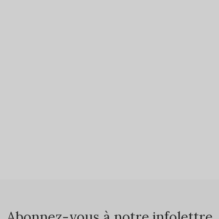
Abonnez-vous à notre infolettre