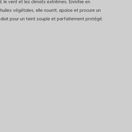
id, le vent et les climats extrêmes. Enrichie en
huiles végétales, elle nourrit, apaise et procure un
diat pour un teint souple et parfaitement protégé.