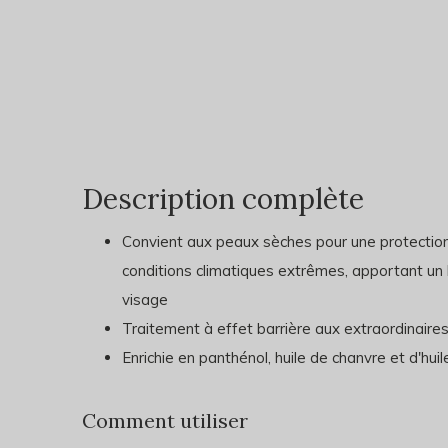
Description complète
Convient aux peaux sèches pour une protection i
conditions climatiques extrêmes, apportant un
visage
Traitement à effet barrière aux extraordinaire
Enrichie en panthénol, huile de chanvre et d'huil
Comment utiliser