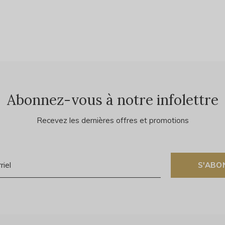
Abonnez-vous à notre infolettre
Recevez les dernières offres et promotions
S'ABO