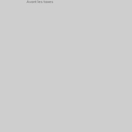
Avant les taxes