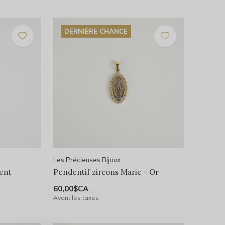
DERNIÈRE CHANCE
Les Précieuses Bijoux
ent
Pendentif zircons Marie - Or
60,00$CA
Avant les taxes