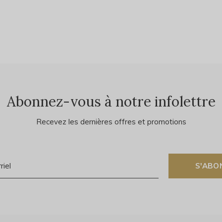
Abonnez-vous à notre infolettre
Recevez les dernières offres et promotions
S'ABO