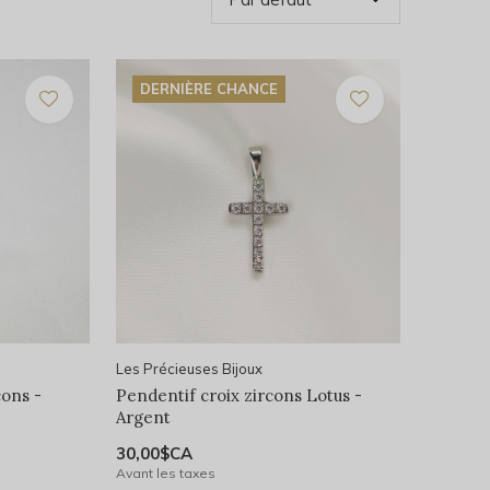
DERNIÈRE CHANCE
Les Précieuses Bijoux
ons -
Pendentif croix zircons Lotus -
Argent
30,00$CA
Avant les taxes