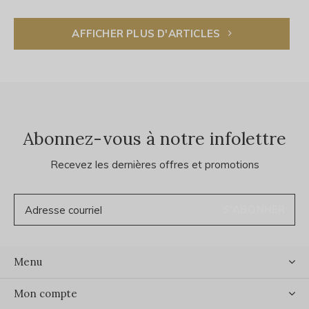
AFFICHER PLUS D'ARTICLES
Abonnez-vous à notre infolettre
Recevez les dernières offres et promotions
S'ABONNER
Menu
Mon compte