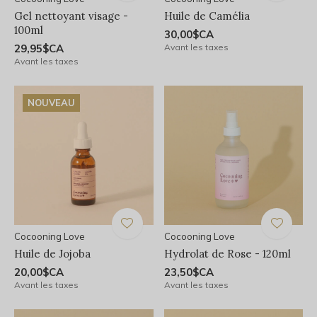
Gel nettoyant visage -
Huile de Camélia
100ml
30,00$CA
29,95$CA
Avant les taxes
Avant les taxes
NOUVEAU
Cocooning Love
Cocooning Love
Huile de Jojoba
Hydrolat de Rose - 120ml
20,00$CA
23,50$CA
Avant les taxes
Avant les taxes