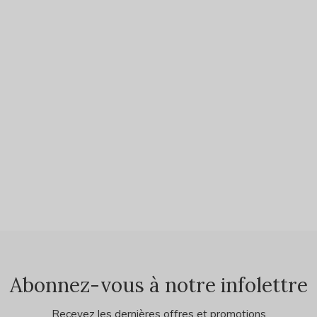
Abonnez-vous à notre infolettre
Recevez les dernières offres et promotions