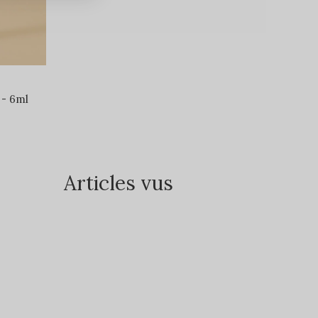
 - 6ml
Articles vus