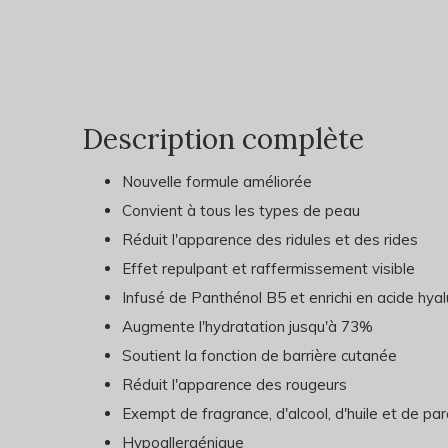
Description complète
Nouvelle formule améliorée
Convient à tous les types de peau
Réduit l'apparence des ridules et des rides
Effet repulpant et raffermissement visible
Infusé de Panthénol B5 et enrichi en acide hya
Augmente l'hydratation jusqu'à 73%
Soutient la fonction de barrière cutanée
Réduit l'apparence des rougeurs
Exempt de fragrance, d'alcool, d'huile et de p
Hypoallergénique