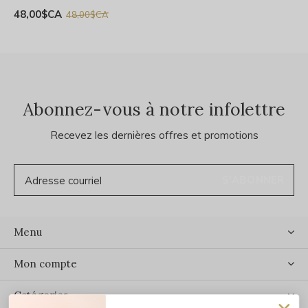
48,00$CA
48,00$CA
Abonnez-vous à notre infolettre
Recevez les dernières offres et promotions
S'ABONNER
Menu
Mon compte
Catégories