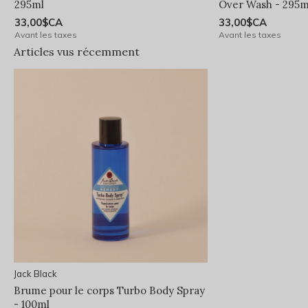
295ml
Over Wash - 295m
33,00$CA
33,00$CA
Avant les taxes
Avant les taxes
Articles vus récemment
Jack Black
Brume pour le corps Turbo Body Spray
- 100ml