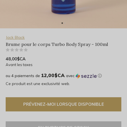
Jack Black
Brume pour le corps Turbo Body Spray - 100ml
(0)
48,00$CA
Avant les taxes
12,00$CA
ou 4 paiements de
avec
ⓘ
Ce produit est une exclusivité web.
PRÉVENEZ-MOI LORSQUE DISPONIBLE