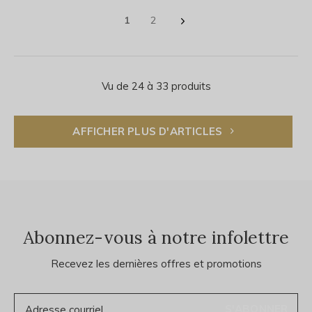
1
2
Vu de 24 à 33 produits
AFFICHER PLUS D'ARTICLES
Abonnez-vous à notre infolettre
Recevez les dernières offres et promotions
S'ABONNER