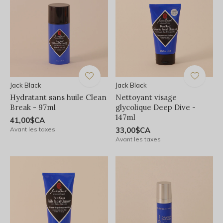
Jack Black
Jack Black
Hydratant sans huile Clean
Nettoyant visage
Break - 97ml
glycolique Deep Dive -
147ml
41,00$CA
Avant les taxes
33,00$CA
Avant les taxes