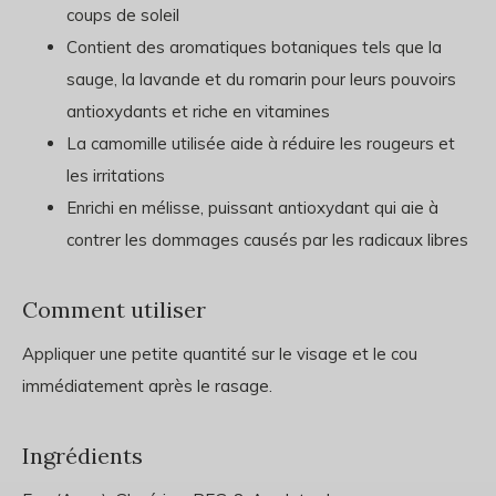
coups de soleil
Contient des aromatiques botaniques tels que la
sauge, la lavande et du romarin pour leurs pouvoirs
antioxydants et riche en vitamines
La camomille utilisée aide à réduire les rougeurs et
les irritations
Enrichi en mélisse, puissant antioxydant qui aie à
contrer les dommages causés par les radicaux libres
Comment utiliser
Appliquer une petite quantité sur le visage et le cou
immédiatement après le rasage.
Ingrédients