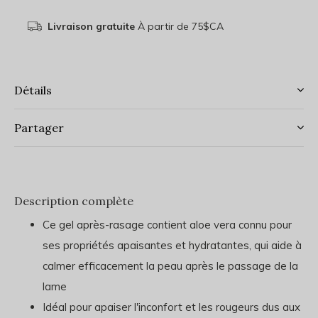
Livraison gratuite
À partir de 75$CA
Détails
Partager
Description complète
Ce gel après-rasage contient aloe vera connu pour
ses propriétés apaisantes et hydratantes, qui aide à
calmer efficacement la peau après le passage de la
lame
Idéal pour apaiser l'inconfort et les rougeurs dus aux