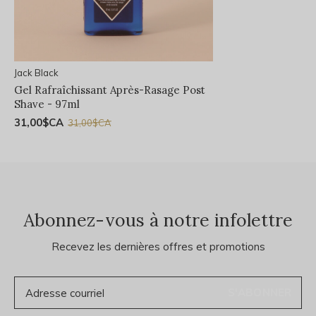
Jack Black
Gel Rafraîchissant Après-Rasage Post
Shave - 97ml
31,00$CA
31,00$CA
Abonnez-vous à notre infolettre
Recevez les dernières offres et promotions
S'ABONNER