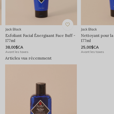
Jack Black
Jack Black
Exfoliant Facial Énergisant Face Buff -
Nettoyant pour la
177ml
177ml
38,00$CA
25,00$CA
Avant les taxes
Avant les taxes
Articles vus récemment