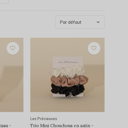
Les Précieuses
issu -
Trio Mini Chouchous en satin -