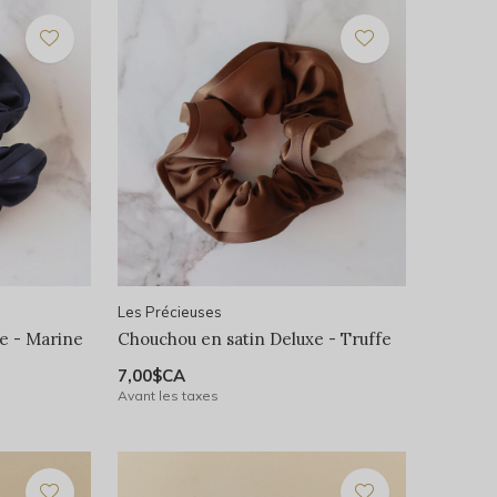
Les Précieuses
e - Marine
Chouchou en satin Deluxe - Truffe
7,00$CA
Avant les taxes