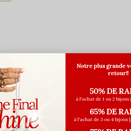
Notre plus grande v
retour!!
50% DE RA
à l'achat de 1 ou 2 bijoux 
65% DE RA
à l'achat de 3 ou 4 bijoux 