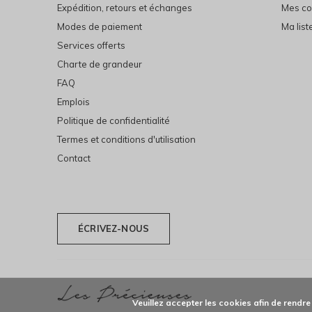
Expédition, retours et échanges
Mes c
Modes de paiement
Ma list
Services offerts
Charte de grandeur
FAQ
Emplois
Politique de confidentialité
Termes et conditions d'utilisation
Contact
ÉCRIVEZ-NOUS
Veuillez accepter les cookies afin de rendre