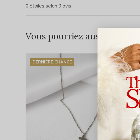
0 étoiles selon 0 avis
Vous pourriez aussi aimer...
DERNIÈRE CHANCE