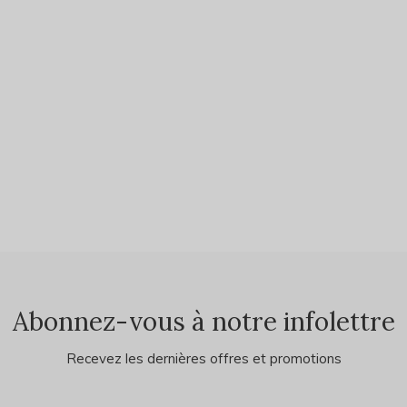
Abonnez-vous à notre infolettre
Recevez les dernières offres et promotions