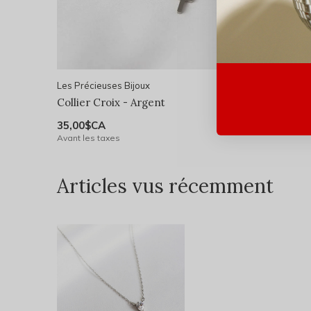
Les Précieuses Bijoux
Collier Croix - Argent
35,00$CA
Avant les taxes
Articles vus récemment