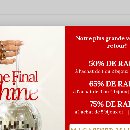
Notre plus grande v
retour!!
50% DE RA
à l'achat de 1 ou 2 bijoux 
65% DE RA
à l'achat de 3 ou 4 bijoux 
75% DE RA
à l'achat de 5 bijoux et + 