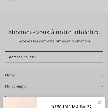
Abonnez-vous à notre infolettre
Recevez les dernières offres et promotions
S'ABONNER
Menu
Mon compte
Catégories
10% DE RABAIS