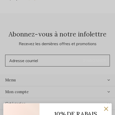
Abonnez-vous à notre infolettre
Recevez les dernières offres et promotions
S'ABONNER
Menu
Mon compte
Catégories
10% DE RABAIS