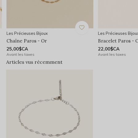
Les Précieuses Bijoux
Les Précieuses Bijou
Chaîne Paros - Or
Bracelet Paros - 
25,00$CA
22,00$CA
Avant les taxes
Avant les taxes
Articles vus récemment