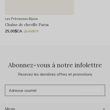
Les Précieuses Bijoux
Chaîne de cheville Paros
25,00$CA
25,00$CA
Abonnez-vous à notre infolettre
Recevez les dernières offres et promotions
S'ABONNER
Menu