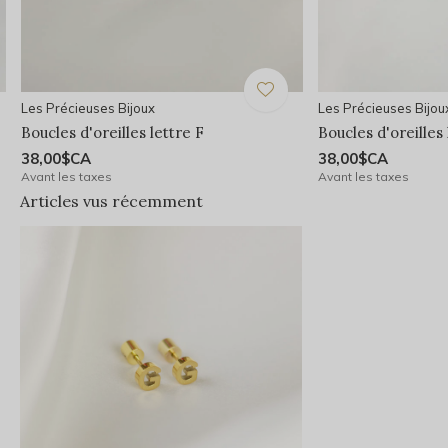
Les Précieuses Bijoux
Les Précieuses Bijou
Boucles d'oreilles lettre F
Boucles d'oreilles
38,00$CA
38,00$CA
Avant les taxes
Avant les taxes
Articles vus récemment