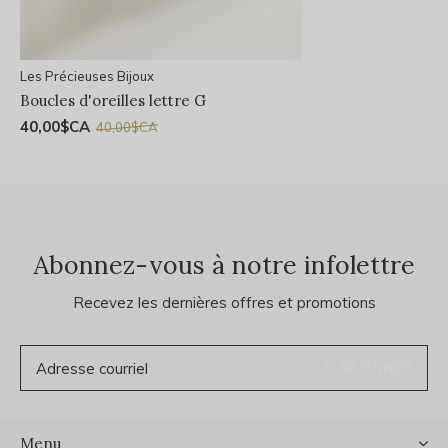
Les Précieuses Bijoux
Boucles d'oreilles lettre G
40,00$CA
40,00$CA
Abonnez-vous à notre infolettre
Recevez les dernières offres et promotions
S'ABONNER
Menu