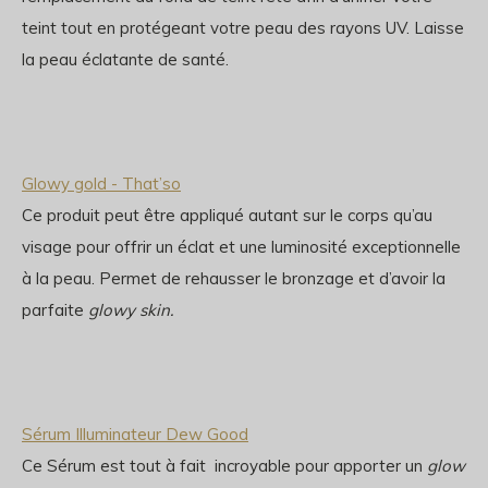
teint tout en protégeant votre peau des rayons UV. Laisse
la peau éclatante de santé.
Glowy gold - That’so
Ce produit peut être appliqué autant sur le corps qu’au
visage pour offrir un éclat et une luminosité exceptionnelle
à la peau. Permet de rehausser le bronzage et d’avoir la
parfaite
glowy skin.
Sérum Illuminateur Dew Good
Ce Sérum est tout à fait incroyable pour apporter un
glow