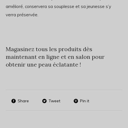
amélioré, conservera sa souplesse et sa jeunesse s’y
verra préservée.
Magasinez tous les produits dès
maintenant en ligne et en salon pour
obtenir une peau éclatante !
Share
Tweet
Pin it