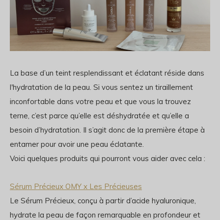
La base d’un teint resplendissant et éclatant réside dans
l'hydratation de la peau. Si vous sentez un tiraillement
inconfortable dans votre peau et que vous la trouvez
terne, c’est parce qu’elle est déshydratée et qu’elle a
besoin d’hydratation. Il s’agit donc de la première étape à
entamer pour avoir une peau éclatante.
Voici quelques produits qui pourront vous aider avec cela :
Sérum Précieux OMY x Les Précieuses
Le Sérum Précieux, conçu à partir d’acide hyaluronique,
hydrate la peau de façon remarquable en profondeur et