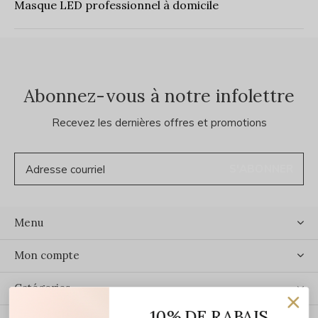
Masque LED professionnel à domicile
Abonnez-vous à notre infolettre
Recevez les dernières offres et promotions
S'ABONNER
Menu
Mon compte
Catégories
10% DE RABAIS