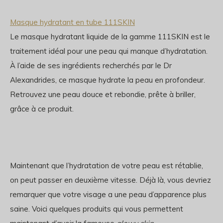
Masque hydratant en tube 111SKIN
Le masque hydratant liquide de la gamme 111SKIN est le
traitement idéal pour une peau qui manque d’hydratation.
À l’aide de ses ingrédients recherchés par le Dr
Alexandrides, ce masque hydrate la peau en profondeur.
Retrouvez une peau douce et rebondie, prête à briller,
grâce à ce produit.
Maintenant que l’hydratation de votre peau est rétablie,
on peut passer en deuxième vitesse. Déjà là, vous devriez
remarquer que votre visage a une peau d’apparence plus
saine. Voici quelques produits qui vous permettent