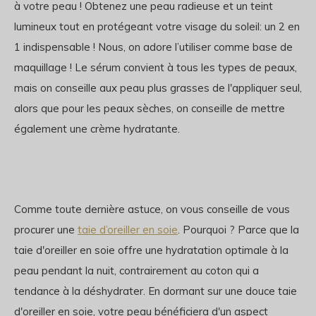
à votre peau ! Obtenez une peau radieuse et un teint
lumineux tout en protégeant votre visage du soleil: un 2 en
1 indispensable ! Nous, on adore l’utiliser comme base de
maquillage ! Le sérum convient à tous les types de peaux,
mais on conseille aux peau plus grasses de l'appliquer seul,
alors que pour les peaux sèches, on conseille de mettre
également une crème hydratante.
Comme toute dernière astuce, on vous conseille de vous
procurer une
taie d’oreiller en soie
. Pourquoi ? Parce que la
taie d'oreiller en soie offre une hydratation optimale à la
peau pendant la nuit, contrairement au coton qui a
tendance à la déshydrater. En dormant sur une douce taie
d'oreiller en soie, votre peau bénéficiera d'un aspect