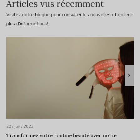
Articles vus récemment
Visitez notre blogue pour consulter les nouvelles et obtenir
plus d'informations!
20 / Jun / 2023
Transformez votre routine beauté avec notre