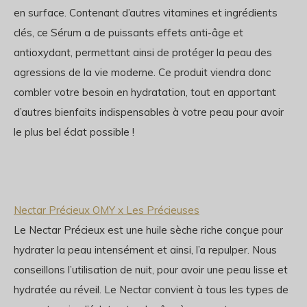
en surface. Contenant d’autres vitamines et ingrédients
clés, ce Sérum a de puissants effets anti-âge et
antioxydant, permettant ainsi de protéger la peau des
agressions de la vie moderne. Ce produit viendra donc
combler votre besoin en hydratation, tout en apportant
d’autres bienfaits indispensables à votre peau pour avoir
le plus bel éclat possible !
Nectar Précieux OMY x Les Précieuses
Le Nectar Précieux est une huile sèche riche conçue pour
hydrater la peau intensément et ainsi, l’a repulper. Nous
conseillons l’utilisation de nuit, pour avoir une peau lisse et
hydratée au réveil. Le Nectar convient à tous les types de