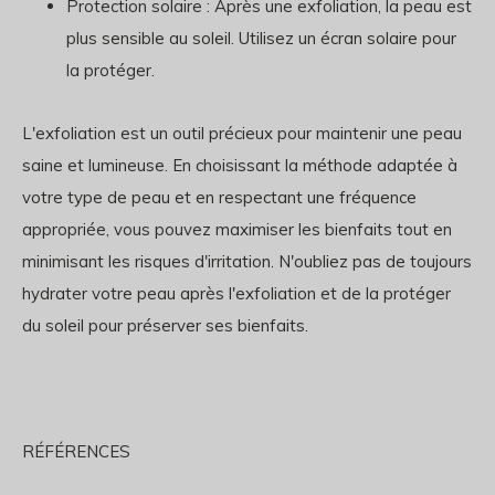
Protection solaire : Après une exfoliation, la peau est
plus sensible au soleil. Utilisez un écran solaire pour
la protéger.
L'exfoliation est un outil précieux pour maintenir une peau
saine et lumineuse. En choisissant la méthode adaptée à
votre type de peau et en respectant une fréquence
appropriée, vous pouvez maximiser les bienfaits tout en
minimisant les risques d'irritation. N'oubliez pas de toujours
hydrater votre peau après l'exfoliation et de la protéger
du soleil pour préserver ses bienfaits.
RÉFÉRENCES