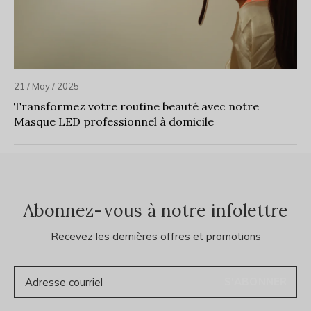
21 / May / 2025
Transformez votre routine beauté avec notre
Masque LED professionnel à domicile
Abonnez-vous à notre infolettre
Recevez les dernières offres et promotions
S'ABONNER