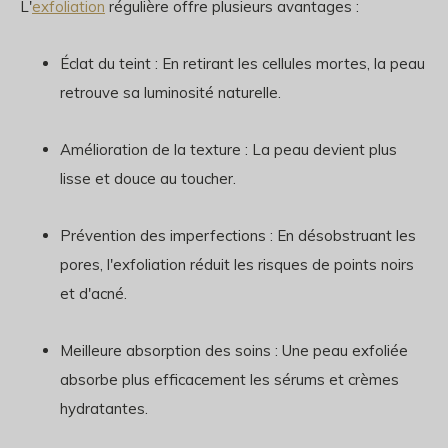
L'
exfoliation
régulière offre plusieurs avantages :
Éclat du teint : En retirant les cellules mortes, la peau
retrouve sa luminosité naturelle.
Amélioration de la texture : La peau devient plus
lisse et douce au toucher.
Prévention des imperfections : En désobstruant les
pores, l'exfoliation réduit les risques de points noirs
et d'acné.
Meilleure absorption des soins : Une peau exfoliée
absorbe plus efficacement les sérums et crèmes
hydratantes.