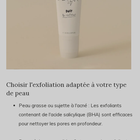
Choisir l'exfoliation adaptée à votre type
de peau
Peau grasse ou sujette à l'acné : Les exfoliants
contenant de l'acide salicylique (BHA) sont efficaces
pour nettoyer les pores en profondeur.