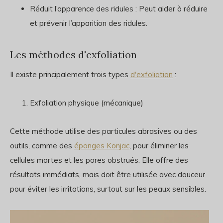
Réduit l’apparence des ridules
: Peut aider à réduire
et prévenir l’apparition des ridules.
Les méthodes d'exfoliation
Il existe principalement trois types
d'exfoliation
:
Exfoliation physique (mécanique)
Cette méthode utilise des particules abrasives ou des
outils, comme des
éponges Konjac
, pour éliminer les
cellules mortes et les pores obstrués. Elle offre des
résultats immédiats, mais doit être utilisée avec douceur
pour éviter les irritations, surtout sur les peaux sensibles.