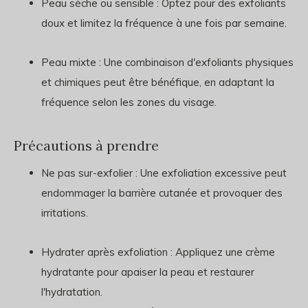
Peau sèche ou sensible : Optez pour des exfoliants
doux et limitez la fréquence à une fois par semaine.
Peau mixte : Une combinaison d'exfoliants physiques
et chimiques peut être bénéfique, en adaptant la
fréquence selon les zones du visage.
Précautions à prendre
Ne pas sur-exfolier : Une exfoliation excessive peut
endommager la barrière cutanée et provoquer des
irritations.
Hydrater après exfoliation : Appliquez une crème
hydratante pour apaiser la peau et restaurer
l'hydratation.