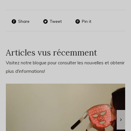
Share
Tweet
Pin it
Articles vus récemment
Visitez notre blogue pour consulter les nouvelles et obtenir
plus d'informations!