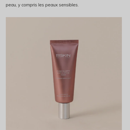
peau, y compris les peaux sensibles.