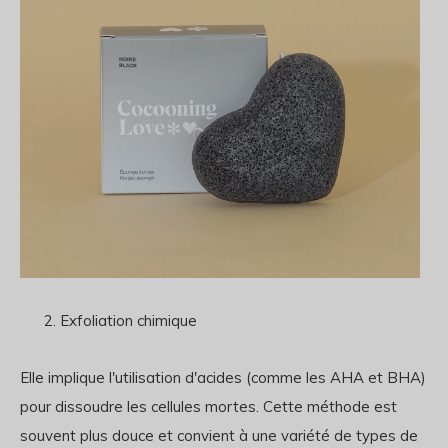
Exfoliation chimique
Elle implique l'utilisation d'acides (comme les AHA et BHA)
pour dissoudre les cellules mortes. Cette méthode est
souvent plus douce et convient à une variété de types de