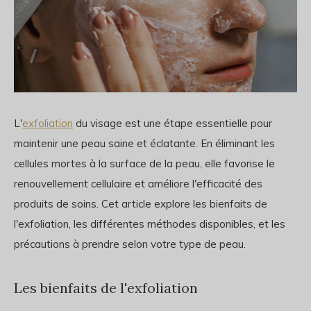
L'
exfoliation
du visage est une étape essentielle pour
maintenir une peau saine et éclatante. En éliminant les
cellules mortes à la surface de la peau, elle favorise le
renouvellement cellulaire et améliore l'efficacité des
produits de soins. Cet article explore les bienfaits de
l'exfoliation, les différentes méthodes disponibles, et les
précautions à prendre selon votre type de peau.
Les bienfaits de l'exfoliation