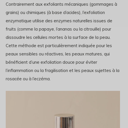
Contrairement aux exfoliants mécaniques (gommages à
grains) ou chimiques (à base d’acides),
l’exfoliation
enzymatique utilise des enzymes naturelles issues de
fruits (comme la papaye, l’ananas ou la citrouille) pour
dissoudre les cellules mortes à la surface de la peau.
Cette méthode est particulièrement indiquée pour les
peaux sensibles ou réactives, les peaux matures, qui
bénéficient d’une exfoliation douce pour éviter
l’inflammation ou la fragilisation et les peaux sujettes à la
rosacée ou à l’eczéma.