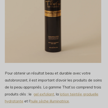
Pour obtenir un résultat beau et durable avec votre
autobronzant, il est important d’avoir les produits de soins
de la peau appropriés. La gamme That’so comprend trois
produits clés : le
gel exfoliant
, la
lotion teintée graduelle
hydratante
et l’
huile sèche illuminatrice
.