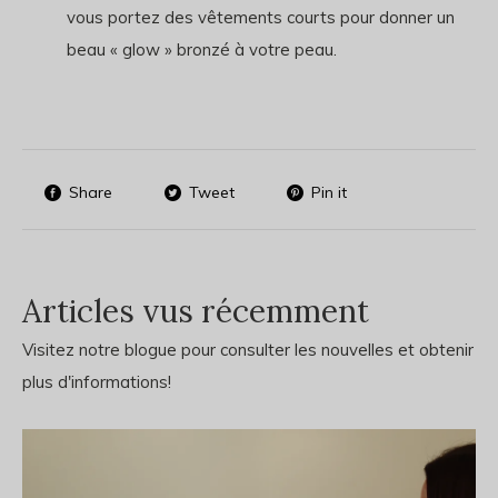
vous portez des vêtements courts pour donner un
beau « glow » bronzé à votre peau.
Share
Tweet
Pin it
Articles vus récemment
Visitez notre blogue pour consulter les nouvelles et obtenir
plus d'informations!