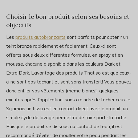
Choisir le bon produit selon ses besoins et
objectifs
Les
produits autobronzants
sont parfaits pour obtenir un
teint bronzé rapidement et facilement. Ceux-ci sont
offerts sous deux différentes formules, en spray et en
mousse, chacune disponible dans les couleurs Dark et
Extra Dark. L’avantage des produits That’so est que ceux-
ci ne sont pas tachant et sont sans transfert! Vous pouvez
donc enfiler vos vêtements (même blancs!) quelques
minutes après l’application, sans craindre de tacher ceux-ci.
Si jamais un tissu est en contact direct avec le produit, un
simple cycle de lavage permettra de faire partir la tache.
Puisque le produit se dissous au contact de l’eau, il est
recommandé d’éviter de mouiller votre peau pendant les