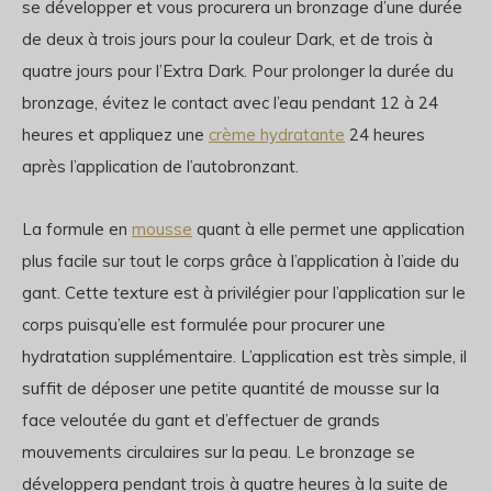
se développer et vous procurera un bronzage d’une durée
de deux à trois jours pour la couleur Dark, et de trois à
quatre jours pour l’Extra Dark. Pour prolonger la durée du
bronzage, évitez le contact avec l’eau pendant 12 à 24
heures et appliquez une
crème hydratante
24 heures
après l’application de l’autobronzant.
La formule en
mousse
quant à elle permet une application
plus facile sur tout le corps grâce à l’application à l’aide du
gant. Cette texture est à privilégier pour l’application sur le
corps puisqu’elle est formulée pour procurer une
hydratation supplémentaire. L’application est très simple, il
suffit de déposer une petite quantité de mousse sur la
face veloutée du gant et d’effectuer de grands
mouvements circulaires sur la peau. Le bronzage se
développera pendant trois à quatre heures à la suite de