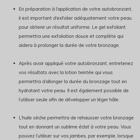
En préparation à l’application de votre autobronzant,
il est important d’exfolier adéquatement votre peau
pour obtenir un résultat uniforme. Le gel exfoliant
permettra une exfoliation douce et complète qui
aidera à prolonger la durée de votre bronzage.
Après avoir appliqué votre autobronzant, entretenez
vos résultats avec la lotion teintée qui vous
permettra d’allonger la durée du bronzage tout en
hydratant votre peau. Il est également possible de
l’utiliser seule afin de développer un léger hâle.
L’huile sèche permettra de rehausser votre bronzage
tout en donnant un sublime éclat à votre peau. Vous
pouvez l’utiliser sur vos jambes, par exemple, lorsque