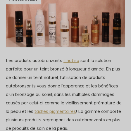
Les produits autobronzants
That’so
sont la solution
parfaite pour un teint bronzé à longueur d'année. En plus
de donner un teint naturel, l’utilisation de produits
autobronzants vous donne l’apparence et les bénéfices
d’un bronzage au soleil, sans les multiples dommages
causés par celui-ci, comme le vieillissement prématuré de
la peau et les
taches pigmentaires
! La gamme comporte
plusieurs produits regroupant des autobronzants en plus
de produits de soin de la peau.