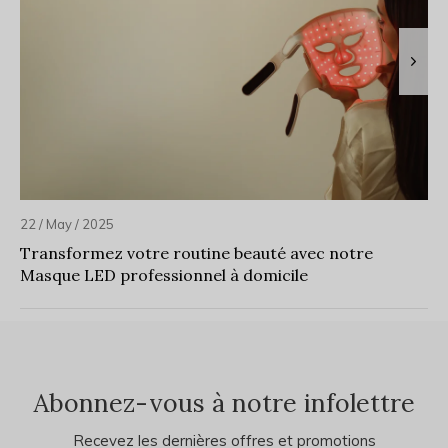
22 / May / 2025
Transformez votre routine beauté avec notre
Masque LED professionnel à domicile
Abonnez-vous à notre infolettre
Recevez les dernières offres et promotions