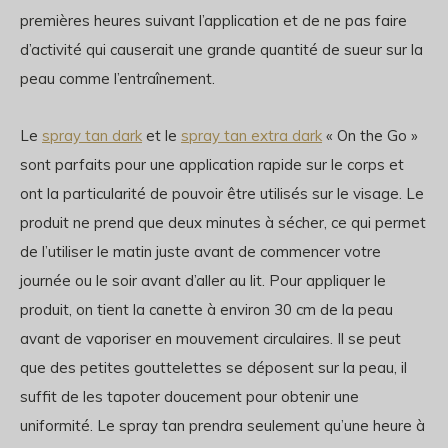
premières heures suivant l’application et de ne pas faire
d’activité qui causerait une grande quantité de sueur sur la
peau comme l’entraînement.
Le
spray tan dark
et le
spray tan extra dark
« On the Go »
sont parfaits pour une application rapide sur le corps et
ont la particularité de pouvoir être utilisés sur le visage. Le
produit ne prend que deux minutes à sécher, ce qui permet
de l’utiliser le matin juste avant de commencer votre
journée ou le soir avant d’aller au lit. Pour appliquer le
produit, on tient la canette à environ 30 cm de la peau
avant de vaporiser en mouvement circulaires. Il se peut
que des petites gouttelettes se déposent sur la peau, il
suffit de les tapoter doucement pour obtenir une
uniformité. Le spray tan prendra seulement qu’une heure à