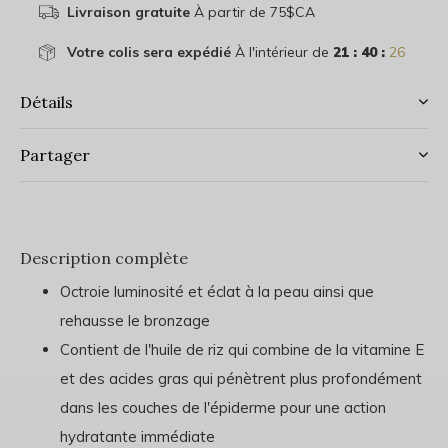
Livraison gratuite
À partir de 75$CA
Votre colis sera expédié
À l'intérieur de
21 : 40 :
26
Détails
Partager
Description complète
Octroie luminosité et éclat à la peau ainsi que
rehausse le bronzage
Contient de l'huile de riz qui combine de la vitamine E
et des acides gras qui pénètrent plus profondément
dans les couches de l'épiderme pour une action
hydratante immédiate