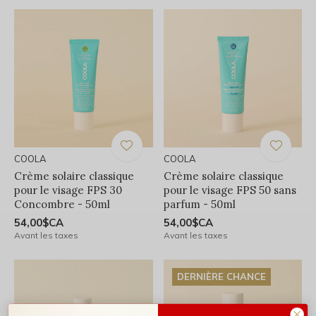
COOLA
COOLA
Crème solaire classique
Crème solaire classique
pour le visage FPS 30
pour le visage FPS 50 sans
Concombre - 50ml
parfum - 50ml
54,00$CA
54,00$CA
Avant les taxes
Avant les taxes
DERNIÈRE CHANCE