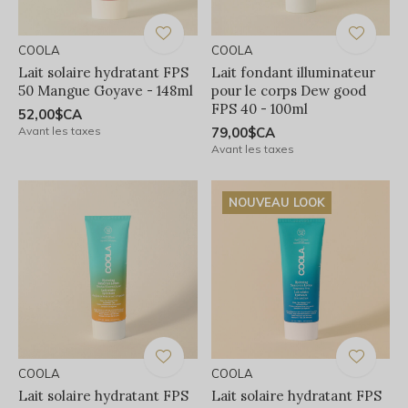
COOLA
COOLA
Lait solaire hydratant FPS
Lait fondant illuminateur
50 Mangue Goyave - 148ml
pour le corps Dew good
FPS 40 - 100ml
52,00$CA
Avant les taxes
79,00$CA
Avant les taxes
NOUVEAU LOOK
COOLA
COOLA
Lait solaire hydratant FPS
Lait solaire hydratant FPS