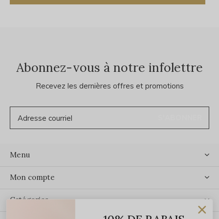
Abonnez-vous à notre infolettre
Recevez les dernières offres et promotions
S'ABONNER
Menu
Mon compte
Catégories