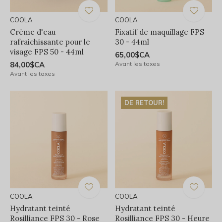
COOLA
COOLA
Crème d'eau
Fixatif de maquillage FPS
rafraichissante pour le
30 - 44ml
visage FPS 50 - 44ml
65,00$CA
84,00$CA
Avant les taxes
Avant les taxes
DE RETOUR!
COOLA
COOLA
Hydratant teinté
Hydratant teinté
Rosilliance FPS 30 - Rose
Rosilliance FPS 30 - Heure