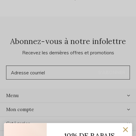
Abonnez-vous à notre infolettre
Recevez les dernières offres et promotions
S'ABONNER
Menu
Mon compte
Catégories
10% DE RABAIS