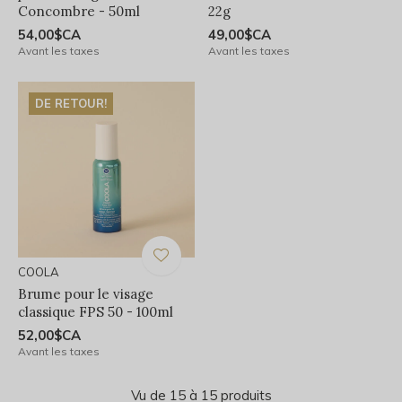
Concombre - 50ml
22g
54,00$CA
49,00$CA
Avant les taxes
Avant les taxes
DE RETOUR!
COOLA
Brume pour le visage
classique FPS 50 - 100ml
52,00$CA
Avant les taxes
Vu de 15 à 15 produits