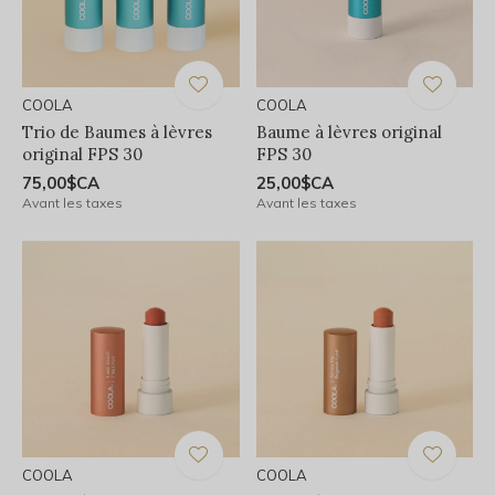
COOLA
COOLA
Trio de Baumes à lèvres
Baume à lèvres original
original FPS 30
FPS 30
75,00$CA
25,00$CA
Avant les taxes
Avant les taxes
COOLA
COOLA