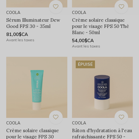
COOLA
COOLA
Sérum Illuminateur Dew
Crème solaire classique
Good FPS 30 - 35ml
pour le visage FPS 50 Thé
Blanc - 50ml
81,00$CA
Avant les taxes
54,00$CA
Avant les taxes
ÉPUISÉ
COOLA
COOLA
Crème solaire classique
Bâton d'hydratation à l'eau
pour le visage FPS 30
rafraichissante FPS 50 -