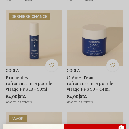
DERNIÈRE CHANCE
COOLA
COOLA
Brume d'eau
Crème d'eau
rafraichissante pour le
rafraichissante pour le
visage FPS 18 - 50ml
visage FPS 50 - 44ml
64,00$CA
84,00$CA
Avant les taxes
Avant les taxes
FAVORI