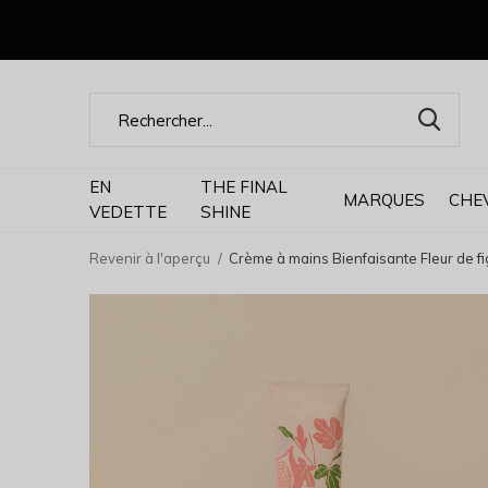
EN
THE FINAL
MARQUES
CHE
VEDETTE
SHINE
Revenir à l'aperçu
Crème à mains Bienfaisante Fleur de fi