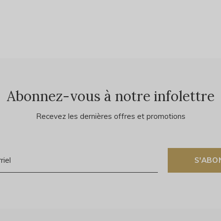
Abonnez-vous à notre infolettre
Recevez les dernières offres et promotions
S'ABO