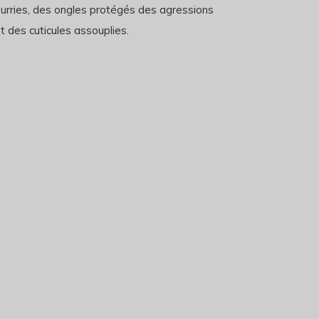
urries, des ongles protégés des agressions
t des cuticules assouplies.