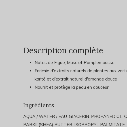
Description complète
Notes de Figue, Musc et Pamplemousse
Enrichie d'extraits naturels de plantes aux ver
karité et d'extrait naturel d'amande douce
Nourrit et protège la peau en douceur
Ingrédients
AQUA / WATER / EAU. GLYCERIN. PROPANEDIOL
PARKII (SHEA) BUTTER. ISOPROPYL PALMITATE